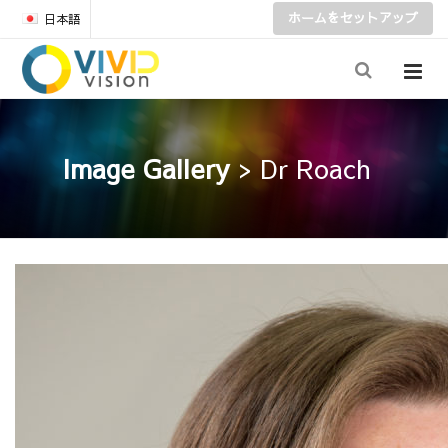
ホームをセットアップ
日本語
Image Gallery
> Dr Roach