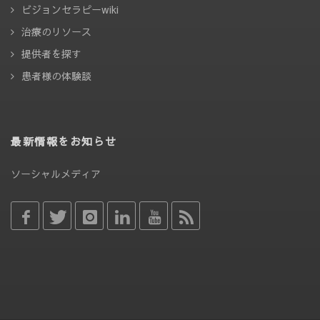
ビジョンセラピーwiki
治療のリソース
提供者を探す
患者様の体験談
最新情報をお知らせ
ソーシャルメディア