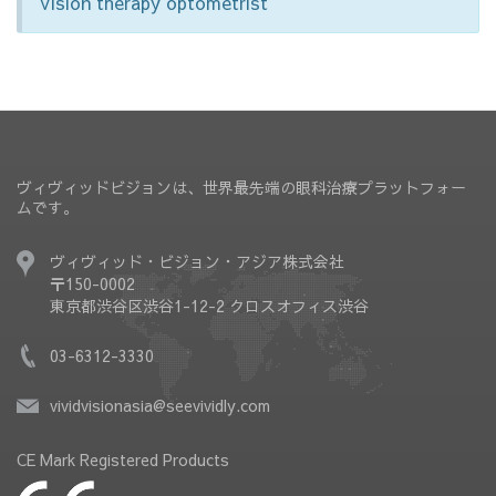
Vision therapy optometrist
ヴィヴィッドビジョンは、世界最先端の眼科治療プラットフォー
ムです。
ヴィヴィッド・ビジョン・アジア株式会社
〒150-0002
東京都渋谷区渋谷1-12-2 クロスオフィス渋谷
03-6312-3330
vividvisionasia@seevividly.com
CE Mark Registered Products