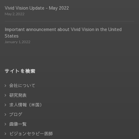
Vivid Vision Update - May 2022
May 2, 2022
Important announcement about Vivid Vision in the United
States
January 1, 2022
サイトを検索
会社について
研究発表
求人情報（米国）
ブログ
画像一覧
ビジョンセラピー医師