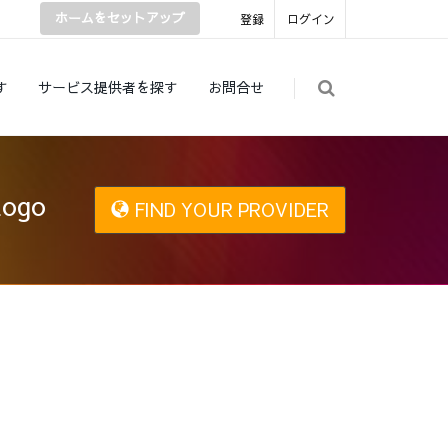
ホームをセットアップ
登録
ログイン
す
サービス提供者を探す
お問合せ
Logo
FIND YOUR PROVIDER