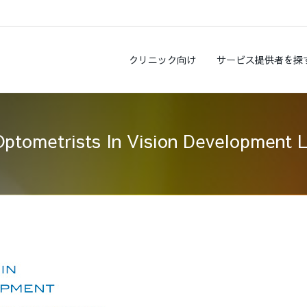
クリニック向け
サービス提供者を探
Optometrists In Vision Development 