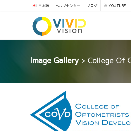
日本語
ヘルプセンター
ブログ
YOUTUBE
Image Gallery
> College Of 