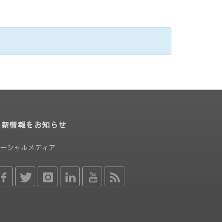
最新情報をお知らせ
ーシャルメディア