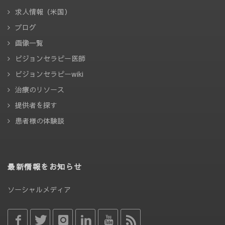
求人情報（米国）
ブログ
画像一覧
ビジョンセラピー医師
ビジョンセラピーwiki
治療のリソース
提供者を探す
患者様の体験談
最新情報をお知らせ
ソーシャルメディア