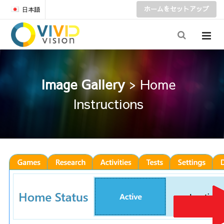
ホームをセットアップ
日本語
Image Gallery
> Home
Instructions