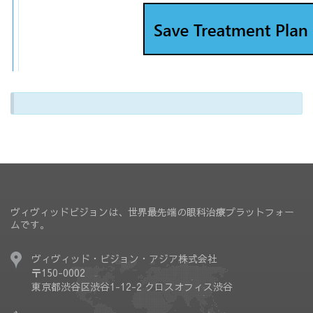
ヴィヴィッドビジョンは、世界最先端の眼科治療プラットフォー
ムです。
ヴィヴィッド・ビジョン・アジア株式会社
〒150-0002
東京都渋谷区渋谷1-12-2 クロスオフィス渋谷